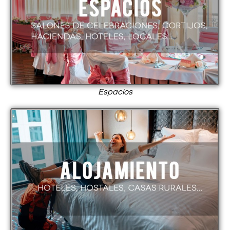
Espacios