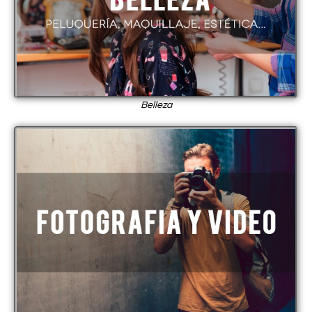
Belleza