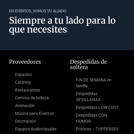
EN EVENTOS, SOMOS TU ALIADO
Siempre a tu lado para lo
que necesites
Proveedores
Despedidas de
soltera
Espacios
FIN DE SEMANA en
Catering
Sevilla
Restaurantes
Despedidas
Centros de belleza
SEVILLANAS
Animación
Despedidas LOW COST
Música para Eventos
Despedidas CON
Decoración
HUMOR
Equipos Audiovisuales
Eróticas – TUPPERSEX