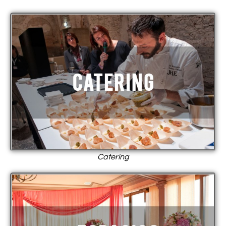
Catering