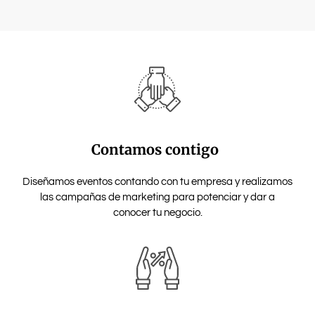
Contamos contigo
Diseñamos eventos contando con tu empresa y realizamos
las campañas de marketing para potenciar y dar a
conocer tu negocio.