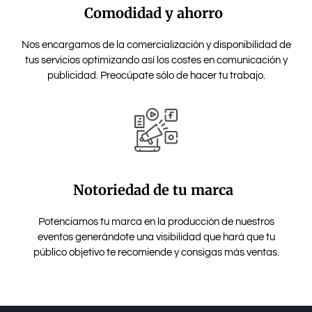
Comodidad y ahorro
Nos encargamos de la comercialización y disponibilidad de
tus servicios optimizando así los costes en comunicación y
publicidad. Preocúpate sólo de hacer tu trabajo.
Notoriedad de tu marca
Potenciamos tu marca en la producción de nuestros
eventos generándote una visibilidad que hará que tu
público objetivo te recomiende y consigas más ventas.