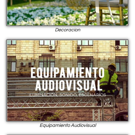
Decoracion
Equipamiento Audiovisual