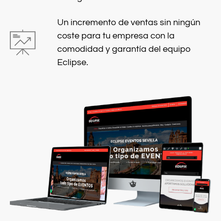
Un incremento de ventas sin ningún
coste para tu empresa con la
comodidad y garantía del equipo
Eclipse.