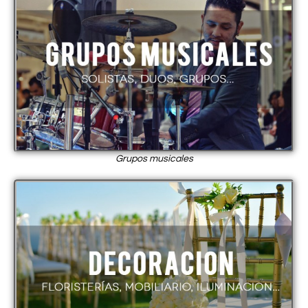
Grupos musicales