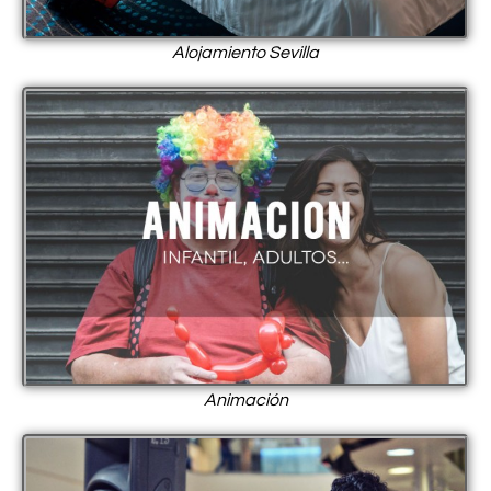
Alojamiento Sevilla
Animación