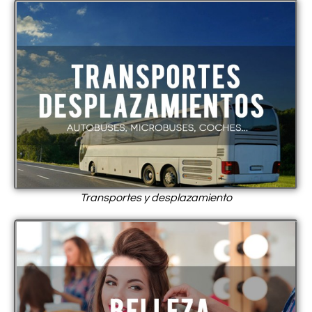
Transportes y desplazamiento