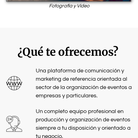
Fotografia y Video
¿Qué te ofrecemos?
Una plataforma de comunicación y
marketing de referencia orientada al
sector de la organización de eventos a
empresas y particulares.
Un completo equipo profesional en
producción y organización de eventos
siempre a tu disposición y orientado a
tu negocio.