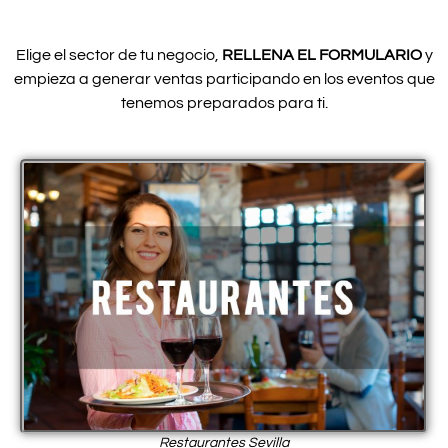
Elige el sector de tu negocio,
RELLENA EL FORMULARIO
y
empieza a generar ventas participando en los eventos que
tenemos preparados para ti.
Restaurantes Sevilla