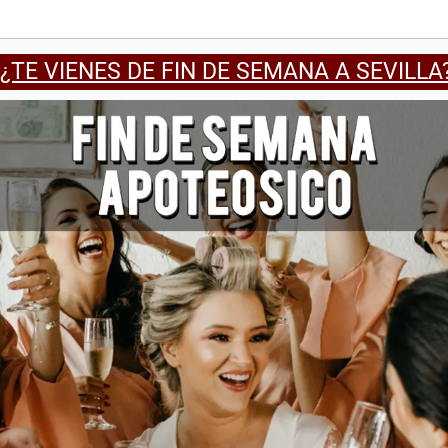
¿TE VIENES DE FIN DE SEMANA A SEVILLA