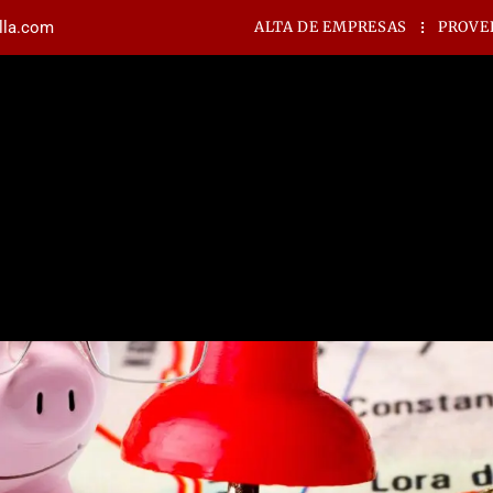
illa.com
ALTA DE EMPRESAS
PROVE