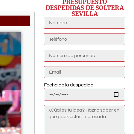
PRESUPUESTO
DESPEDIDAS DE SOLTERA
SEVILLA
Fecha de la despedida