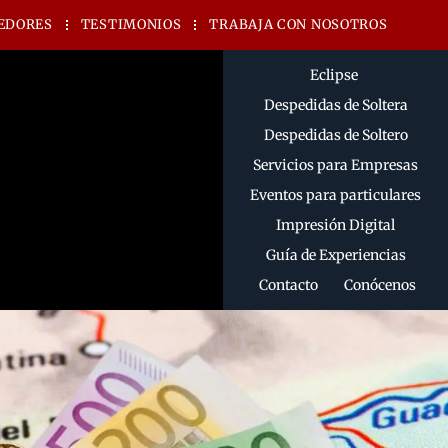
EDORES
TESTIMONIOS
TRABAJA CON NOSOTROS
Eclipse
Despedidas de Soltera
Despedidas de Soltero
Servicios para Empresas
Eventos para particulares
Impresión Digital
Guía de Experiencias
Contacto
Conócenos