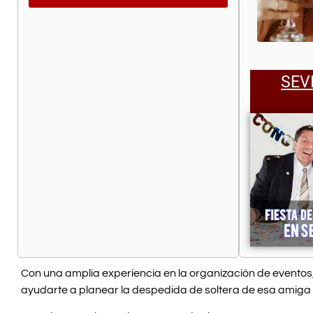
SEV
Con una amplia experiencia en la organización de eventos
ayudarte a planear la despedida de soltera de esa amiga 