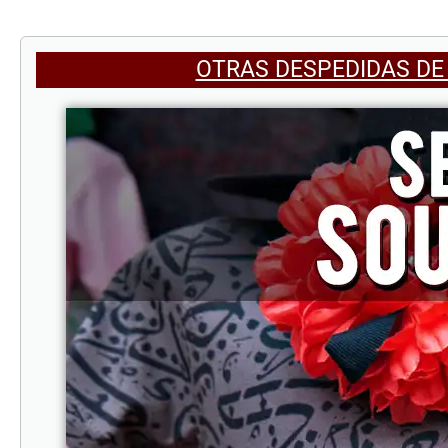
OTRAS DESPEDIDAS DE