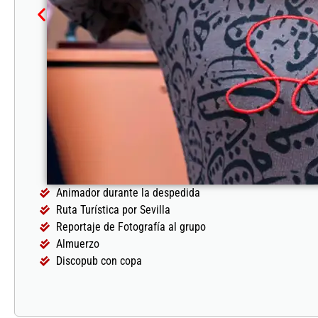
Animador durante la despedida
Ruta Turística por Sevilla
Reportaje de Fotografía al grupo
Almuerzo
Discopub con copa