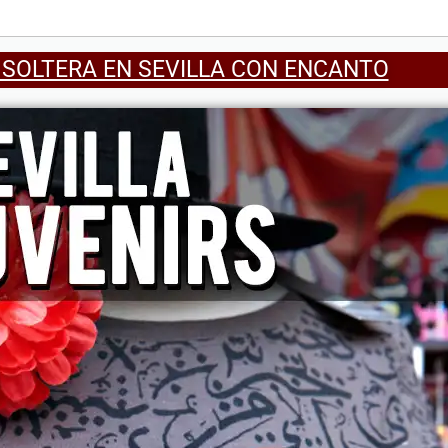
 SOLTERA EN SEVILLA CON ENCANTO