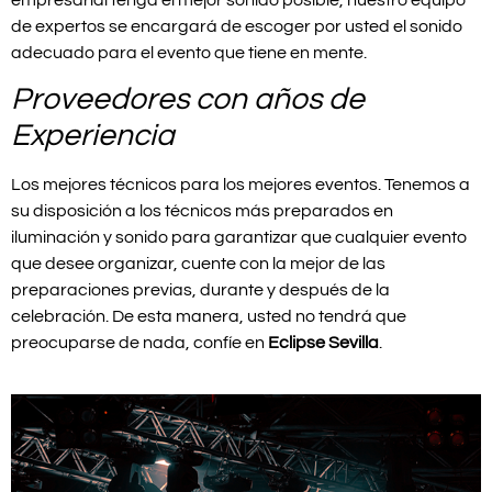
de expertos se encargará de escoger por usted el sonido
adecuado para el evento que tiene en mente.
Proveedores con años de
Experiencia
Los mejores técnicos para los mejores eventos. Tenemos a
su disposición a los técnicos más preparados en
iluminación y sonido para garantizar que cualquier evento
que desee organizar, cuente con la mejor de las
preparaciones previas, durante y después de la
celebración. De esta manera, usted no tendrá que
preocuparse de nada, confíe en
Eclipse Sevilla
.