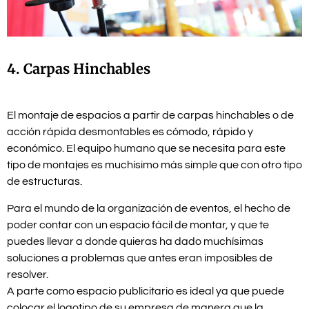
4. Carpas Hinchables
El montaje de espacios a partir de carpas hinchables o de
acción rápida desmontables es cómodo, rápido y
económico. El equipo humano que se necesita para este
tipo de montajes es muchísimo más simple que con otro tipo
de estructuras.
Para el mundo de la organización de eventos, el hecho de
poder contar con un espacio fácil de montar, y que te
puedes llevar a donde quieras ha dado muchísimas
soluciones a problemas que antes eran imposibles de
resolver.
A parte como espacio publicitario es ideal ya que puede
colocar el logotipo de su empresa de manera que la