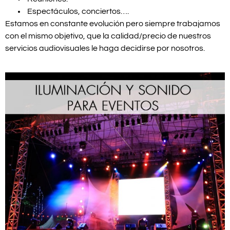
Espectáculos, conciertos….
Estamos en constante evolución pero siempre trabajamos
con el mismo objetivo, que la calidad/precio de nuestros
servicios audiovisuales le haga decidirse por nosotros.