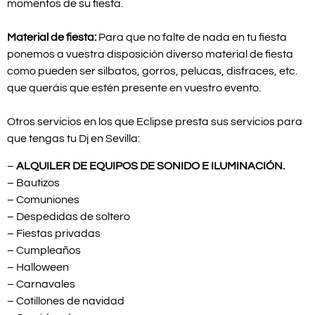
momentos de su fiesta.
Material de fiesta:
Para que no falte de nada en tu fiesta
ponemos a vuestra disposición diverso material de fiesta
como pueden ser silbatos, gorros, pelucas, disfraces, etc.
que queráis que estén presente en vuestro evento.
Otros servicios en los que Eclipse presta sus servicios para
que tengas tu Dj en Sevilla:
–
ALQUILER DE EQUIPOS DE SONIDO E ILUMINACIÓN.
– Bautizos
– Comuniones
– Despedidas de soltero
– Fiestas privadas
– Cumpleaños
– Halloween
– Carnavales
– Cotillones de navidad