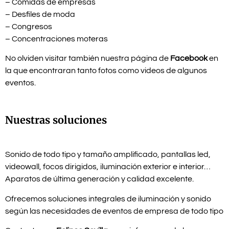
– Comidas de empresas
– Desfiles de moda
– Congresos
– Concentraciones moteras
No olviden visitar también nuestra página de
Facebook
en
la que encontraran tanto fotos como videos de algunos
eventos.
Nuestras soluciones
Sonido de todo tipo y tamaño amplificado, pantallas led,
videowall, focos dirigidos, iluminación exterior e interior…
Aparatos de última generación y calidad excelente.
Ofrecemos soluciones integrales de iluminación y sonido
según las necesidades de eventos de empresa de todo tipo