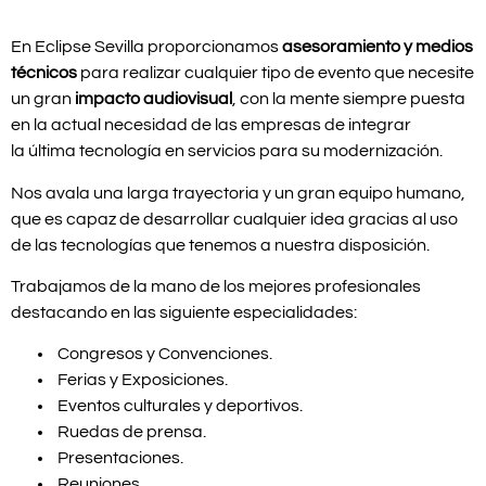
En Eclipse Sevilla proporcionamos
asesoramiento y medios
técnicos
para realizar cualquier tipo de evento que necesite
un gran
impacto audiovisual
, con la mente siempre puesta
en la actual necesidad de las empresas de integrar
la última tecnología en servicios para su modernización.
Nos avala una larga trayectoria y un gran equipo humano,
que es capaz de desarrollar cualquier idea gracias al uso
de las tecnologías que tenemos a nuestra disposición.
Trabajamos de la mano de los mejores profesionales
destacando en las siguiente especialidades:
Congresos y Convenciones.
Ferias y Exposiciones.
Eventos culturales y deportivos.
Ruedas de prensa.
Presentaciones.
Reuniones.