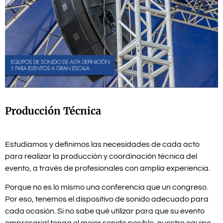
Producción Técnica
Estudiamos y definimos las necesidades de cada acto
para realizar la producción y coordinación técnica del
evento, a través de profesionales con amplia experiencia.
Porque no es lo mismo una conferencia que un congreso.
Por eso, tenemos el dispositivo de sonido adecuado para
cada ocasión. Si no sabe qué utilizar para que su evento
empresarial tenga el mejor sonido posible, nuestro equipo