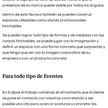
presencia de su marca quede visible por todos los ángulos.
Dentro de esta técnica también se pueden construir
espacios utilizables como stands promocionales
hinchables.
Se pueden lograr todo tipo de formas y de medidas con las
carpas hinchables, se puede jugar con la imaginación y
definir un espacio con una forma concreta que sorprenda y
que tenga que ver con la imagen corporativa de su
empresa o con un producto concreto
Para todo tipo de Eventos
En Eclipse el trabajo comienza en el momento que el cliente
se pone en contacto con nosotros concretando a ser
posible una cita para acercar posturas y concretar los