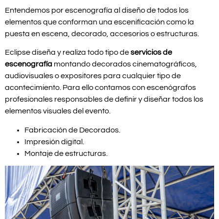
Entendemos por escenografía al diseño de todos los
elementos que conforman una escenificación como la
puesta en escena, decorado, accesorios o estructuras.
Eclipse diseña y realiza todo tipo de
servicios de
escenografía
montando decorados cinematográficos,
audiovisuales o expositores para cualquier tipo de
acontecimiento. Para ello contamos con escenógrafos
profesionales responsables de definir y diseñar todos los
elementos visuales del evento.
Fabricación de Decorados.
Impresión digital.
Montaje de estructuras.