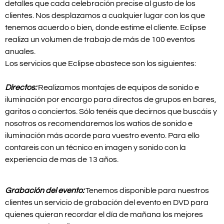
detalles que cada celebración precise al gusto de los
clientes. Nos desplazamos a cualquier lugar con los que
tenemos acuerdo o bien, donde estime el cliente. Eclipse
realiza un volumen de trabajo de más de 100 eventos
anuales.
Los servicios que Eclipse abastece son los siguientes:
Directos:
Realizamos montajes de equipos de sonido e
iluminación por encargo para directos de grupos en bares,
garitos o conciertos. Sólo tenéis que decirnos que buscáis y
nosotros os recomendaremos los watios de sonido e
iluminación más acorde para vuestro evento. Para ello
contareis con un técnico en imagen y sonido con la
experiencia de mas de 13 años.
Grabación del evento:
Tenemos disponible para nuestros
clientes un servicio de grabación del evento en DVD para
quienes quieran recordar el día de mañana los mejores