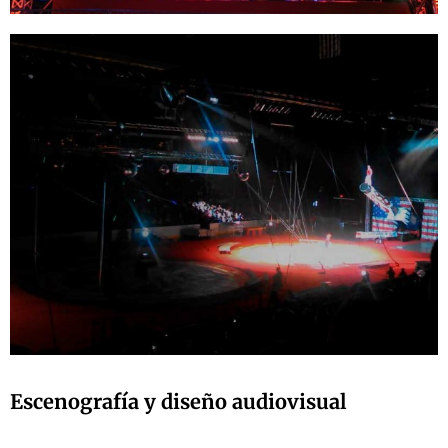
Escenografía y diseño audiovisual