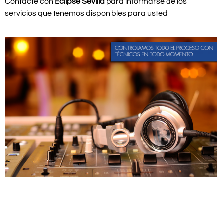
Contacte con
Eclipse Sevilla
para informarse de los
servicios que tenemos disponibles para usted