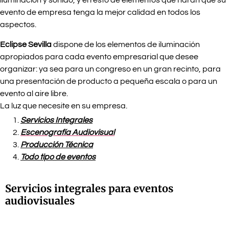
iluminación y sonido, y el resto de elementos que harán que su
evento de empresa tenga la mejor calidad en todos los
aspectos.
Eclipse Sevilla
dispone de los elementos de iluminación
apropiados para cada evento empresarial que desee
organizar: ya sea para un congreso en un gran recinto, para
una presentación de producto a pequeña escala o para un
evento al aire libre.
La luz que necesite en su empresa.
Servicios Integrales
Escenografía Audiovisual
Producción Técnica
Todo tipo de eventos
Servicios integrales para eventos
audiovisuales