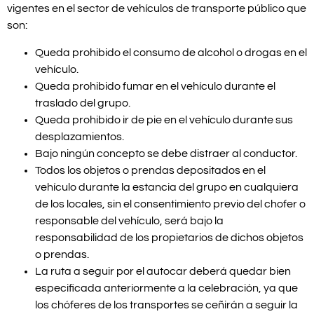
vigentes en el sector de vehículos de transporte público que
son:
Queda prohibido el consumo de alcohol o drogas en el
vehículo.
Queda prohibido fumar en el vehículo durante el
traslado del grupo.
Queda prohibido ir de pie en el vehículo durante sus
desplazamientos.
Bajo ningún concepto se debe distraer al conductor.
Todos los objetos o prendas depositados en el
vehículo durante la estancia del grupo en cualquiera
de los locales, sin el consentimiento previo del chofer o
responsable del vehículo, será bajo la
responsabilidad de los propietarios de dichos objetos
o prendas.
La ruta a seguir por el autocar deberá quedar bien
especificada anteriormente a la celebración, ya que
los chóferes de los transportes se ceñirán a seguir la