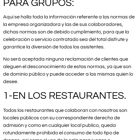
PARA GRUPOS:
Aquí se halla toda la información referente a las normas de
la empresa organizadora y las de sus colaboradores,
dichas normas son de debido cumplimiento, para que la
celebración o servicio contratado sea del total disfrute y
garantice la diversión de todos los asistentes.
No será aceptada ninguna reclamación de clientes que
aleguen el desconocimiento de estas normas, ya que son
de dominio público y puede acceder a las mismas quien lo
desee.
1-EN LOS RESTAURANTES.
Todos los restaurantes que colaboran con nosotros son
locales públicos con su correspondiente derecho de
admisión y como en cualquier local publico, queda
rotundamente prohibido el consumo de todo tipo de