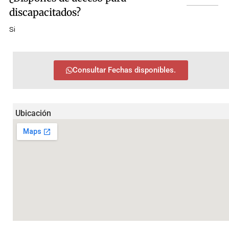
discapacitados?
Si
Consultar Fechas disponibles.
Ubicación