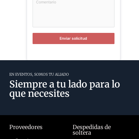
Enviar solicitud
EN EVENTOS, SOMOS TU ALIADO
Siempre a tu lado para lo
que necesites
Proveedores
Despedidas de
soltera