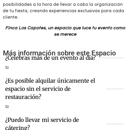
posibilidades a la hora de llevar a cabo la organización
de tu fiesta, creando experiencias exclusivas para cada
cliente.
Finca Los Capotes, un espacio que luce tu evento como
se merece
Más información sobre este Espacio
¿Celebras más de un evento al día?
Si
¿Es posible alquilar únicamente el
espacio sin el servicio de
restauración?
Sí
¿Puedo llevar mi servicio de
cátering?