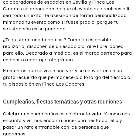
colaboradores de espacios en Sevilla y Finca Los
Capotes se preocupan de que el evento que realices allí
sea todo un éxito. Te asesoran de forma personalizada
mimando tu evento como si fuese propio, porque tu
satisfacción es su prioridad.
¿Te gustaría una boda civil? También es posible
realizarla, disponen de un espacio al aire libre idóneo
para ello. Decorado a medida, es el marco perfecto para
un bonito reportaje fotográfico.
Momentos que se viven una vez y se convierten en un
grato recuerdo que permanecerá a lo largo del tiempo a
tu disposición en Finca Los Capotes.
Cumpleaños, fiestas temáticas y otras reuniones
Celebrar un cumpleaños es celebrar la vida. Y como nos
encanta vivir, nos encanta hacer una fiesta por ello y
pasar un rato entrañable con las personas que
queremos.