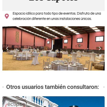
Espacio idílico para todo tipo de eventos. Disfruta de una
celebración diferente en unas instalaciones únicas.
Otros usuarios también consultaron: