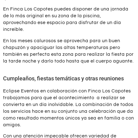
En Finca Los Capotes puedes disponer de una jornada
de lo más original en su zona de la piscina,
aprovechando ese espacio para disfrutar de un día
increíble.
En los meses calurosos se aprovecha para un buen
chapuzón y apaciguar las altas temperaturas pero
también es perfecta esta zona para realizar la fiesta por
la tarde noche y darlo todo hasta que el cuerpo aguante.
Cumpleaños, fiestas temáticas y otras reuniones
Eclipse Eventos en colaboración con Finca Los Capotes
trabajamos para que el acontecimiento a realizar se
convierta en un día inolvidable. La combinación de todos
los servicios hace en su conjunto una celebración que da
como resultado momentos únicos ya sea en familia o con
amigos.
Con una atención impecable ofrecen variedad de