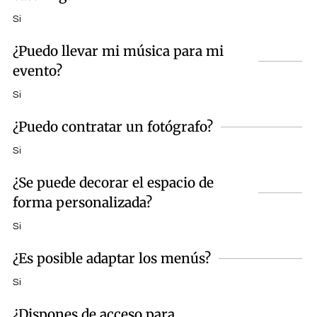
Si
¿Puedo llevar mi música para mi
evento?
Si
¿Puedo contratar un fotógrafo?
Si
¿Se puede decorar el espacio de
forma personalizada?
Si
¿Es posible adaptar los menús?
Si
¿Dispones de acceso para