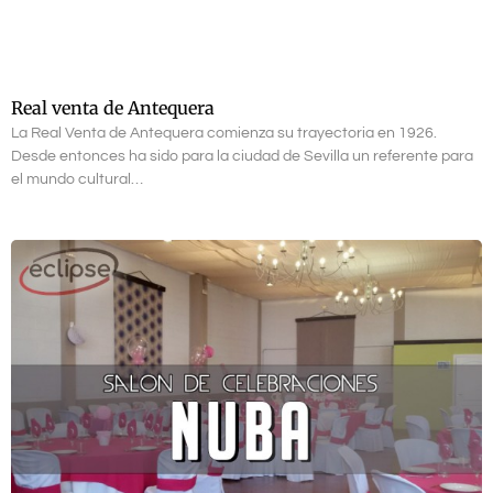
Real venta de Antequera
La Real Venta de Antequera comienza su trayectoria en 1926.
Desde entonces ha sido para la ciudad de Sevilla un referente para
el mundo cultural…