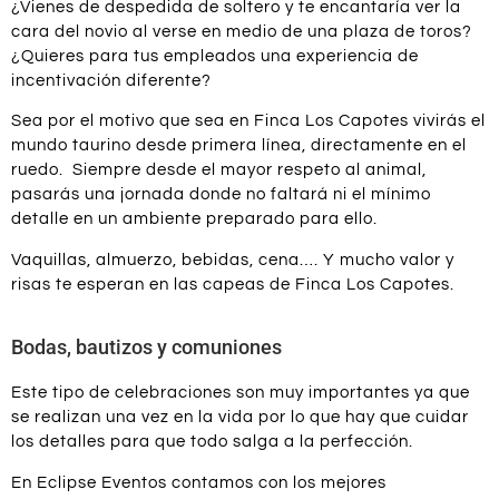
¿Vienes de despedida de soltero y te encantaría ver la
cara del novio al verse en medio de una plaza de toros?
¿Quieres para tus empleados una experiencia de
incentivación diferente?
Sea por el motivo que sea en Finca Los Capotes vivirás el
mundo taurino desde primera línea, directamente en el
ruedo. Siempre desde el mayor respeto al animal,
pasarás una jornada donde no faltará ni el mínimo
detalle en un ambiente preparado para ello.
Vaquillas, almuerzo, bebidas, cena…. Y mucho valor y
risas te esperan en las capeas de Finca Los Capotes.
Bodas, bautizos y comuniones
Este tipo de celebraciones son muy importantes ya que
se realizan una vez en la vida por lo que hay que cuidar
los detalles para que todo salga a la perfección.
En Eclipse Eventos contamos con los mejores