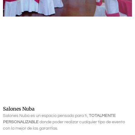
Salones Nuba
Salones Nuba es un espacio pensado para ti,
TOTALMENTE
PERSONALIZABLE
donde poder realizar cualquier tipo de evento
con la mejor de las garantías.