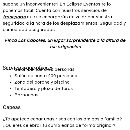
supone un inconveniente? En Eclipse Eventos te lo
ponemos fácil. Cuenta con nuestros servicios de
transporte
que se encargarán de velar por vuestra
seguridad a la hora de los desplazamientos. Seguridad y
comodidad aseguradas.
Finca Los Capotes, un lugar sorprendente a la altura de
tus exigencias
Servicios que ofrece:
Salón de hasta 60 personas
Salón de hasta 400 personas
Zona del porche y piscina
Tentadero y plaza de Toros
Barbacoas
Capeas
¿Te apetece echar unas risas con los amigos o familia?
¿Quieres celebrar tu cumpleaños de forma original?