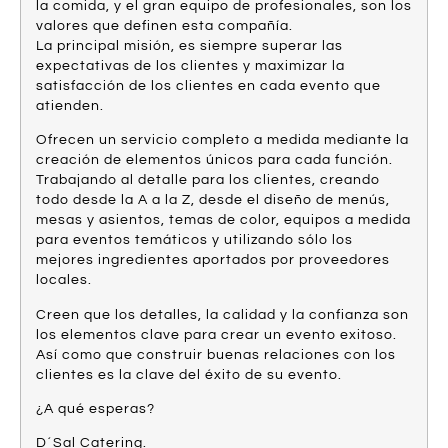
la comida, y el gran equipo de profesionales, son los
valores que definen esta compañía.
La principal misión, es siempre superar las
expectativas de los clientes y maximizar la
satisfacción de los clientes en cada evento que
atienden.
Ofrecen un servicio completo a medida mediante la
creación de elementos únicos para cada función.
Trabajando al detalle para los clientes, creando
todo desde la A a la Z, desde el diseño de menús,
mesas y asientos, temas de color, equipos a medida
para eventos temáticos y utilizando sólo los
mejores ingredientes aportados por proveedores
locales.
Creen que los detalles, la calidad y la confianza son
los elementos clave para crear un evento exitoso.
Así como que construir buenas relaciones con los
clientes es la clave del éxito de su evento.
¿A qué esperas?
D´Sal Catering.