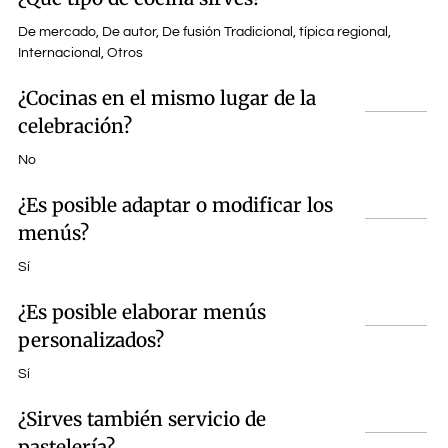
De mercado, De autor, De fusión Tradicional, típica regional,
Internacional, Otros
¿Cocinas en el mismo lugar de la
celebración?
No
¿Es posible adaptar o modificar los
menús?
Sí
¿Es posible elaborar menús
personalizados?
Sí
¿Sirves también servicio de
pastelería?