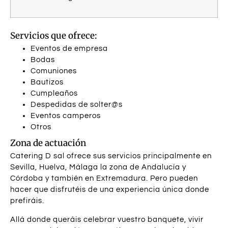
Servicios que ofrece:
Eventos de empresa
Bodas
Comuniones
Bautizos
Cumpleaños
Despedidas de solter@s
Eventos camperos
Otros
Zona de actuación
Catering D sal ofrece sus servicios principalmente en
Sevilla, Huelva, Málaga la zona de Andalucía y
Córdoba y también en Extremadura. Pero pueden
hacer que disfrutéis de una experiencia única donde
prefiráis.
Allá donde queráis celebrar vuestro banquete, vivir