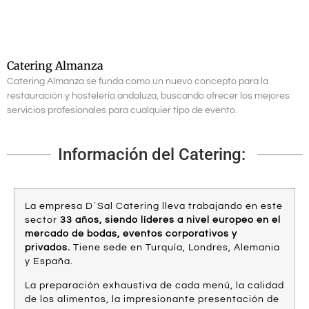
Catering Almanza
Catering Almanza se funda como un nuevo concepto para la
restauración y hostelería andaluza, buscando ofrecer los mejores
servicios profesionales para cualquier tipo de evento.
Información del Catering:
La empresa D´Sal Catering lleva trabajando en este
sector
33 años, siendo líderes a nivel europeo en el
mercado de bodas, eventos corporativos y
privados.
Tiene sede en Turquía, Londres, Alemania
y España.
La preparación exhaustiva de cada menú, la calidad
de los alimentos, la impresionante presentación de