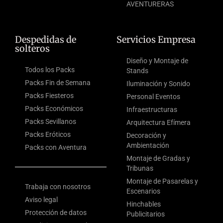
AVENTURERAS
Despedidas de
Servicios Empresa
solteros
Diseño y Montaje de
Todos los Packs
Stands
Packs Fin de Semana
Iluminación y Sonido
Packs Fiesteros
Personal Eventos
Packs Económicos
Infraestructuras
Packs Sevillanos
Arquitectura Efímera
Packs Eróticos
Decoración y
Ambientación
Packs con Aventura
Montaje de Gradas y
Tribunas
Montaje de Pasarelas y
Trabaja con nosotros
Escenarios
Aviso legal
Hinchables
Protección de datos
Publicitarios