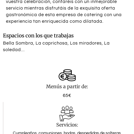
vuestra celebración, contaréis con un inmejorable
servicio mientras disfrutáis de la exquisita oferta
gastronómica de esta empresa de catering con una
experiencia tan enriquecida como dilatada.
Espacios con los que trabajas
Bella Sombra, La caprichosa, Los miradores, La
soledad…
Menús a partir de:
65€
Servicios:
Cumpleaños, comuniones, bodas, despedidas de solteras,