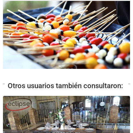
Otros usuarios también consultaron: