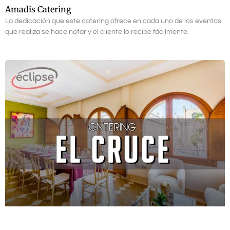
Amadis Catering
La dedicación que este catering ofrece en cada uno de los eventos
que realiza se hace notar y el cliente lo recibe fácilmente.