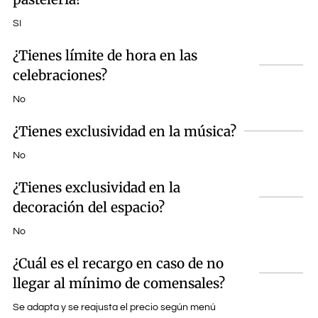
SI
¿Tienes límite de hora en las
celebraciones?
No
¿Tienes exclusividad en la música?
No
¿Tienes exclusividad en la
decoración del espacio?
No
¿Cuál es el recargo en caso de no
llegar al mínimo de comensales?
Se adapta y se reajusta el precio según menú