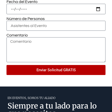
Fecha del Evento
Número de Personas
Comentario
Enviar Solicitud GRATIS
EN EVENTOS, SOMOS TU ALIADO
Siempre a tu lado para lo