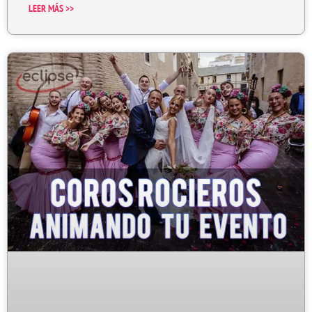
LEER MÁS >>