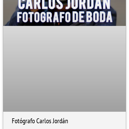
Fotógrafo Carlos Jordán