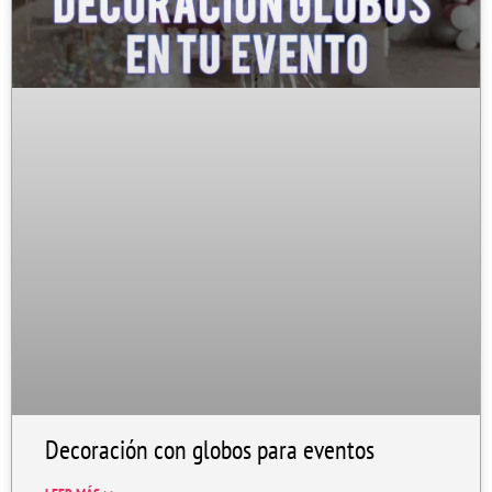
Decoración con globos para eventos