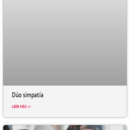
Dúo simpatía
LEER MÁS >>