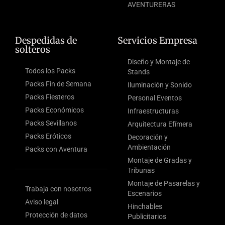
AVENTURERAS
Despedidas de
Servicios Empresa
solteros
Diseño y Montaje de
Todos los Packs
Stands
Packs Fin de Semana
Iluminación y Sonido
Packs Fiesteros
Personal Eventos
Packs Económicos
Infraestructuras
Packs Sevillanos
Arquitectura Efímera
Packs Eróticos
Decoración y
Ambientación
Packs con Aventura
Montaje de Gradas y
Tribunas
Montaje de Pasarelas y
Trabaja con nosotros
Escenarios
Aviso legal
Hinchables
Protección de datos
Publicitarios