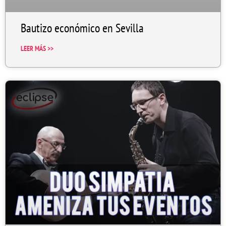
Bautizo económico en Sevilla
LEER MÁS >>