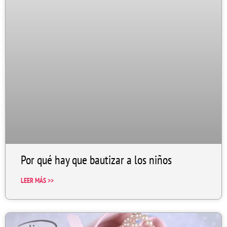
Por qué hay que bautizar a los niños
LEER MÁS >>