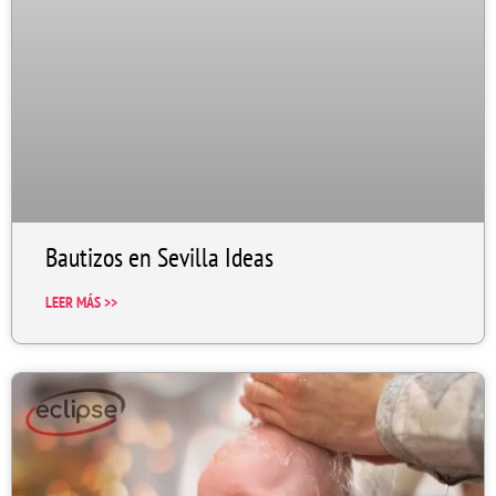
Bautizos en Sevilla Ideas
LEER MÁS >>