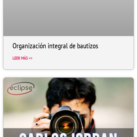
Organización integral de bautizos
LEER MÁS >>