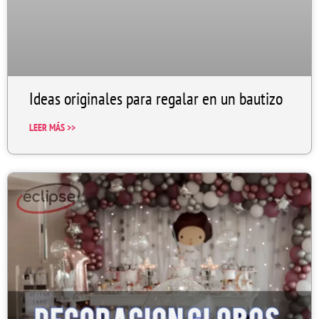
Ideas originales para regalar en un bautizo
LEER MÁS >>