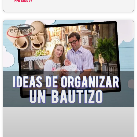
LEER MÁS >>