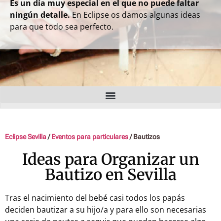
Es un día muy especial en el que no puede faltar
ningún detalle.
En Eclipse os damos algunas ideas
para que todo sea perfecto.
Eclipse Sevilla
/
Eventos para particulares
/
Bautizos
Ideas para Organizar un
Bautizo en Sevilla
Tras el nacimiento del bebé casi todos los papás
deciden bautizar a su hijo/a y para ello son necesarias