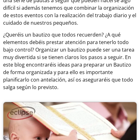
una serie de pautas a seguir que pueden hacerse algo
difícil si además tenemos que combinar la organización
de estos eventos con la realización del trabajo diario y el
cuidado de nuestros pequeños.
¿Queréis un bautizo que todos recuerden? ¿A qué
elementos debéis prestar atención para tenerlo todo
bajo control? Organizar un bautizo puede ser una tarea
muy divertida si se tienen claros los pasos a seguir. En
este blog encontraréis ideas para preparar un Bautizo
de forma organizada y para ello es importante
planificarlo con antelación, así os aseguraréis que todo
salga según lo previsto.