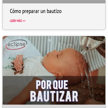
Cómo preparar un bautizo
LEER MÁS >>