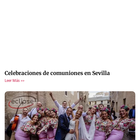
Celebraciones de comuniones en Sevilla
Leer Más >>