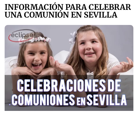
INFORMACIÓN PARA CELEBRAR
UNA COMUNIÓN EN SEVILLA