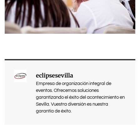
eclipsesevilla
Empresa de organización integral de
eventos. Ofrecemos soluciones
garantizando el éxito del acontecimiento en
Sevilla. Vuestra diversión es nuestra
garantía de éxito.