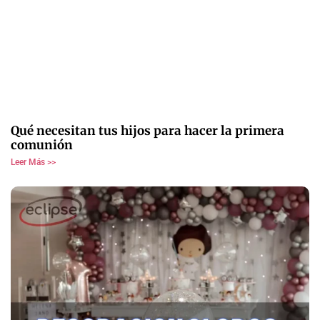
Qué necesitan tus hijos para hacer la primera
comunión
Leer Más >>