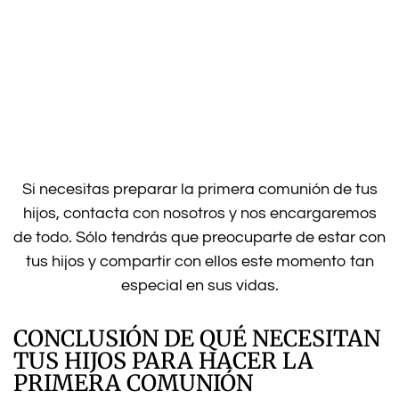
Si necesitas preparar la primera comunión de tus
hijos, contacta con nosotros y nos encargaremos
de todo.
Sólo tendrás que preocuparte de estar con
tus hijos y compartir con ellos este momento tan
especial en sus vidas.
CONCLUSIÓN DE QUÉ NECESITAN
TUS HIJOS PARA HACER LA
PRIMERA COMUNIÓN