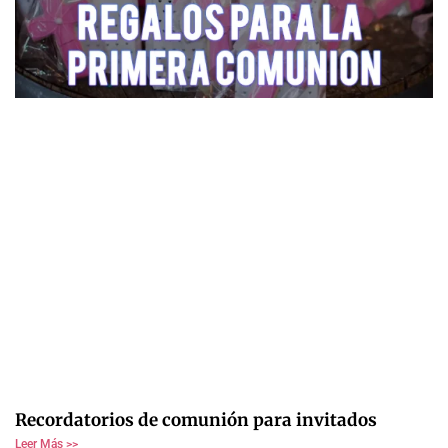
Recordatorios de comunión para invitados
Leer Más >>