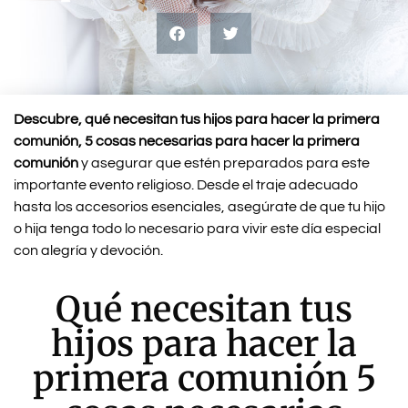
Descubre, qué necesitan tus hijos para hacer la primera
comunión, 5 cosas necesarias para hacer la primera
comunión
y asegurar que estén preparados para este
importante evento religioso. Desde el traje adecuado
hasta los accesorios esenciales, asegúrate de que tu hijo
o hija tenga todo lo necesario para vivir este día especial
con alegría y devoción.
Qué necesitan tus
hijos para hacer la
primera comunión 5