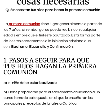
cosas necesarias
Qué necesitan tus hijos para hacer la primera comunión.
La
primera comunión
tiene lugar generalmente a partir de
los 7 años, sin embargo, se puede recibir con cualquier
edad siempre que el fiel esté bautizado. Esta forma parte
de los tres sacramentos a la iniciación cristiana que
son:
Bautismo, Eucaristía y Confirmación.
1. PASOS A SEGUIR PARA QUE
TUS HIJOS HAGAN LA PRIMERA
COMUNIÓN
a). El niño debe
estar bautizado
b). Debe prepararse para el sacramento acudiendo a un
curso llamado catequesis, en el que le enseñarán los
principales preceptos de la Iglesia Católica