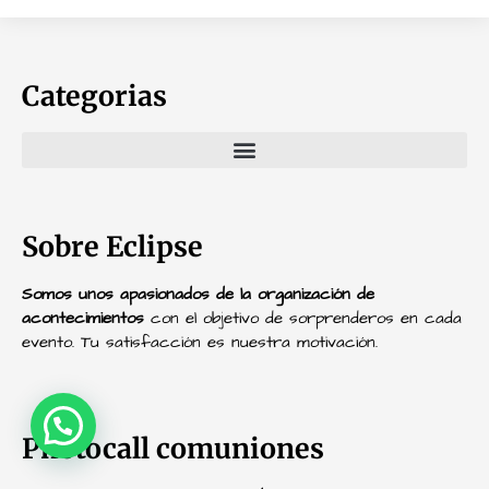
Categorias
Sobre Eclipse
Somos unos apasionados de la organización de
acontecimientos
con el objetivo de sorprenderos en cada
evento. Tu satisfacción es nuestra motivación.
Photocall comuniones