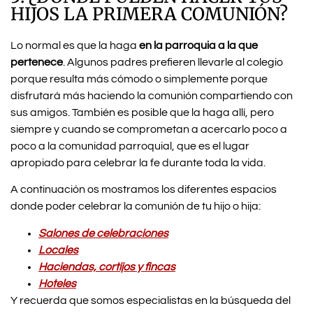
HIJOS LA PRIMERA COMUNIÓN?
Lo normal es que la haga
en la parroquia a la que
pertenece
. Algunos padres prefieren llevarle al colegio
porque resulta más cómodo o simplemente porque
disfrutará más haciendo la comunión compartiendo con
sus amigos. También es posible que la haga allí, pero
siempre y cuando se comprometan a acercarlo poco a
poco a la comunidad parroquial, que es el lugar
apropiado para celebrar la fe durante toda la vida.
A continuación os mostramos los diferentes espacios
donde poder celebrar la comunión de tu hijo o hija:
Salones de celebraciones
Locales
Haciendas, cortijos y fincas
Hoteles
Y recuerda que somos especialistas en la búsqueda del