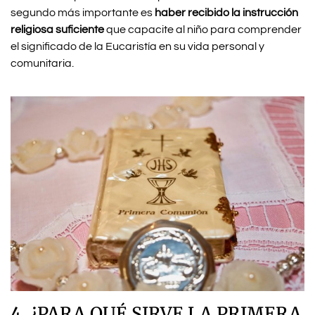
segundo más importante es
haber recibido la instrucción
religiosa suficiente
que capacite al niño para comprender
el significado de la Eucaristía en su vida personal y
comunitaria.
4. ¿PARA QUÉ SIRVE LA PRIMERA