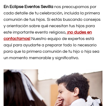
En Eclipse Eventos Sevilla
nos preocupamos por
cada detalle de tu celebración, incluida la primera
comunión de tus hijos. Si estás buscando consejos
y orientación sobre qué necesitan tus hijos para
este importante evento religioso,
¡no dudes en
contactarnos!
Nuestro equipo de expertos está
aquí para ayudarte a preparar todo lo necesario
para que la primera comunión de tu hijo o hija sea
un momento memorable y significativo.