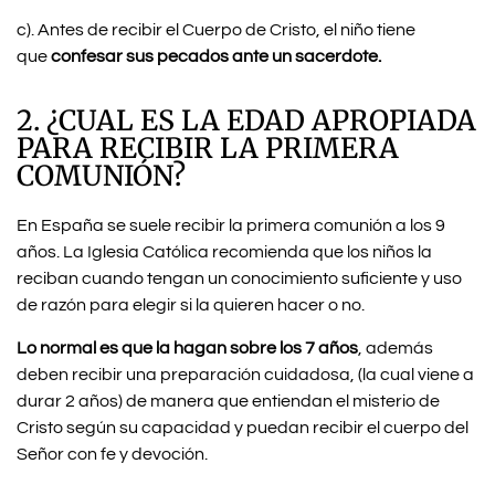
c). Antes de recibir el Cuerpo de Cristo, el niño tiene
que
confesar sus pecados ante un sacerdote.
2. ¿CUAL ES LA EDAD APROPIADA
PARA RECIBIR LA PRIMERA
COMUNIÓN?
En España se suele recibir la primera comunión a los 9
años. La Iglesia Católica recomienda que los niños la
reciban cuando tengan un conocimiento suficiente y uso
de razón para elegir si la quieren hacer o no.
Lo normal es que la hagan sobre los 7 años
, además
deben recibir una preparación cuidadosa, (la cual viene a
durar 2 años) de manera que entiendan el misterio de
Cristo según su capacidad y puedan recibir el cuerpo del
Señor con fe y devoción.