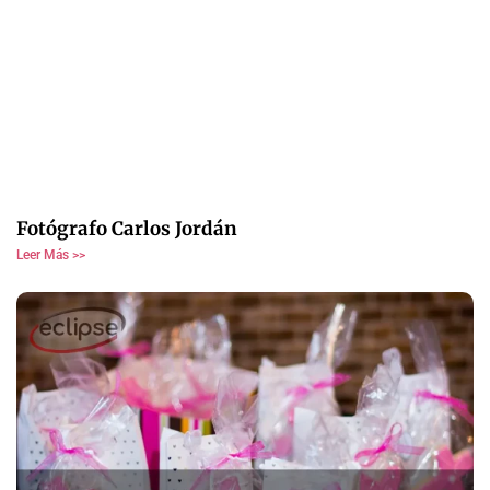
Fotógrafo Carlos Jordán
Leer Más >>