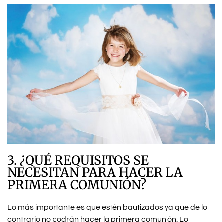
3. ¿QUÉ REQUISITOS SE
NECESITAN PARA HACER LA
PRIMERA COMUNIÓN?
Lo más importante es que estén bautizados ya que de lo
contrario no podrán hacer la primera comunión. Lo