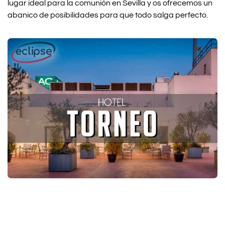
lugar ideal para la comunión en Sevilla y os ofrecemos un
abanico de posibilidades para que todo salga perfecto.