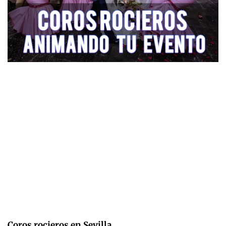
Coros rocieros en Sevilla