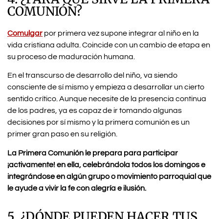
COMUNIÓN?
Comulgar
por primera vez supone integrar al niño en la
vida cristiana adulta. Coincide con un cambio de etapa en
su proceso de maduración humana.
En el transcurso de desarrollo del niño, va siendo
consciente de sí mismo y empieza a desarrollar un cierto
sentido crítico. Aunque necesite de la presencia continua
de los padres, ya es capaz de ir tomando algunas
decisiones por sí mismo y la primera comunión es un
primer gran paso en su religión.
La Primera Comunión le prepara para participar
¡activamente! en ella, celebrándola todos los domingos e
integrándose en algún grupo o movimiento parroquial que
le ayude a vivir la fe con alegría e ilusión.
5. ¿DÓNDE PUEDEN HACER TUS