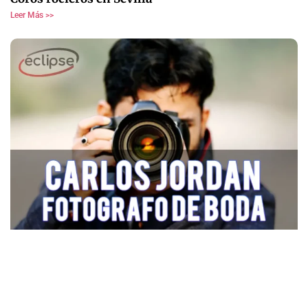
Leer Más >>