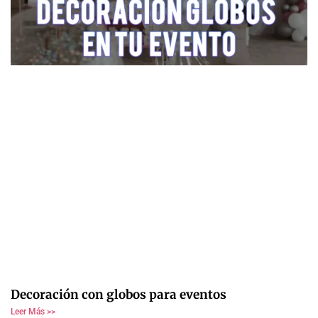
Decoración con globos para eventos
Leer Más >>