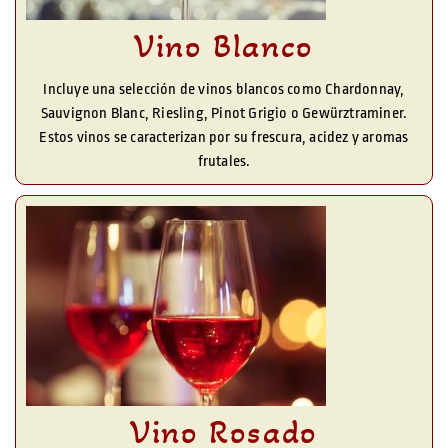
Vino Blanco
Incluye una selección de vinos blancos como Chardonnay,
Sauvignon Blanc, Riesling, Pinot Grigio o Gewürztraminer.
Estos vinos se caracterizan por su frescura, acidez y aromas
frutales.
Vino Rosado