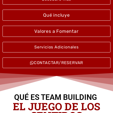
Qué incluye
Valores a Fomentar
Servicios Adicionales
CONTACTAR/RESERVAR
QUÉ ES TEAM BUILDING
EL JUEGO DE LOS