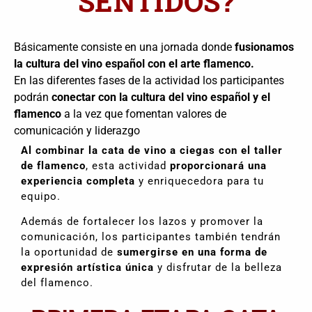
SENTIDOS?
Básicamente consiste en una jornada donde
fusionamos
la cultura del vino español con el arte flamenco.
En las diferentes fases de la actividad los participantes
podrán
conectar con la cultura del vino español y el
flamenco
a la vez que fomentan valores de
comunicación y liderazgo
Al combinar la cata de vino a ciegas con el taller
de flamenco
, esta actividad
proporcionará una
experiencia completa
y enriquecedora para tu
equipo.
Además de fortalecer los lazos y promover la
comunicación, los participantes también tendrán
la oportunidad de
sumergirse en una forma de
expresión artística única
y disfrutar de la belleza
del flamenco.