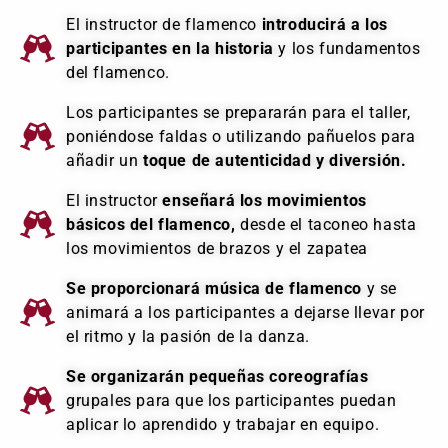
El instructor de flamenco
introducirá a los
participantes en la historia
y los fundamentos
del flamenco.
Los participantes se prepararán para el taller,
poniéndose faldas o utilizando pañuelos para
añadir un
toque de autenticidad y diversión.
El instructor
enseñará los movimientos
básicos del flamenco,
desde el taconeo hasta
los movimientos de brazos y el zapatea
Se proporcionará música de flamenco
y se
animará a los participantes a dejarse llevar por
el ritmo y la pasión de la danza.
Se organizarán pequeñas coreografías
grupales para que los participantes puedan
aplicar lo aprendido y trabajar en equipo.