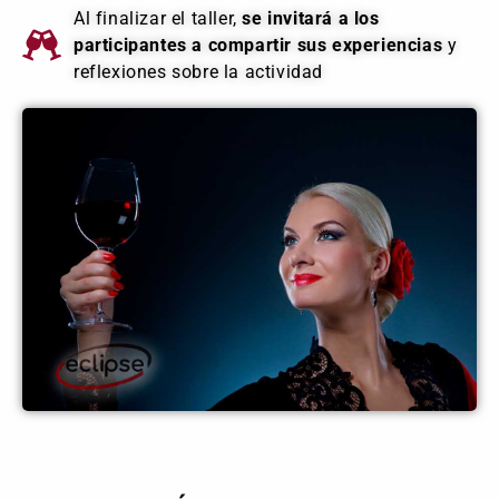
Al finalizar el taller,
se invitará a los
participantes a compartir sus experiencias
y
reflexiones sobre la actividad