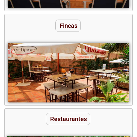
Fincas
Restaurantes