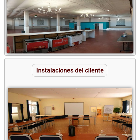
Instalaciones del cliente