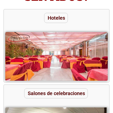
Hoteles
Salones de celebraciones