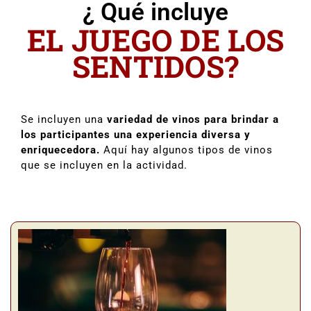
¿ Qué incluye
EL JUEGO DE LOS
SENTIDOS?
Se incluyen una
variedad de vinos para brindar a
los participantes una experiencia diversa y
enriquecedora.
Aquí hay algunos tipos de vinos
que se incluyen en la actividad.