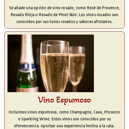
Se añade una opción de vino rosado, como Rosé de Provence,
Rosado Rioja o Rosado de Pinot Noir. Los vinos rosados son
conocidos por sus tonos rosados y sabores afrutados.
Vino Espumoso
Incluimos vinos espumoso, como Champagne, Cava, Prosecco
o Sparkling Wine. Estos vinos son conocidos por su
efervescencia. Aportan una experiencia festiva a la cata.