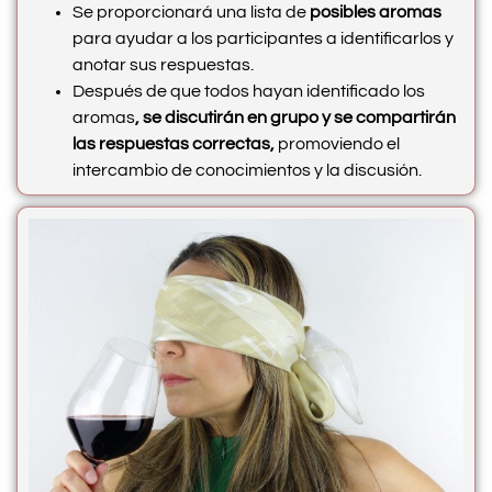
Se proporcionará una lista de
posibles aromas
para ayudar a los participantes a identificarlos y
anotar sus respuestas.
Después de que todos hayan identificado los
aromas
, se discutirán en grupo y se compartirán
las respuestas correctas,
promoviendo el
intercambio de conocimientos y la discusión.