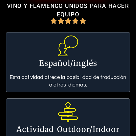
VINO Y FLAMENCO UNIDOS PARA HACER
EQUIPO





Español/inglés
Esta actividad ofrece la posibilidad de traducción
a otros idiomas.
Actividad Outdoor/Indoor