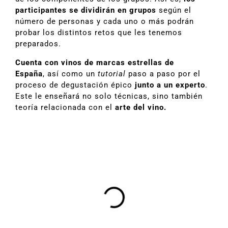
participantes se dividirán en grupos
según el
número de personas y cada uno o más podrán
probar los distintos retos que les tenemos
preparados.
Cuenta con vinos de marcas estrellas de
España
, así como un
tutorial
paso a paso por el
proceso de degustación épico
junto a un experto
.
Este le enseñará no solo técnicas, sino también
teoría relacionada con el
arte del vino.