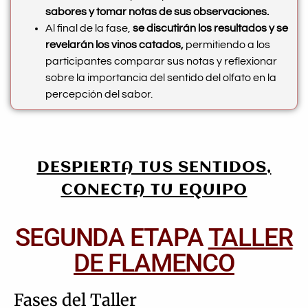
sabores y tomar notas de sus observaciones.
Al final de la fase,
se discutirán los resultados y se
revelarán los vinos catados,
permitiendo a los
participantes comparar sus notas y reflexionar
sobre la importancia del sentido del olfato en la
percepción del sabor.
DESPIERTA TUS SENTIDOS,
CONECTA TU EQUIPO
SEGUNDA ETAPA
TALLER
DE FLAMENCO
Fases del Taller