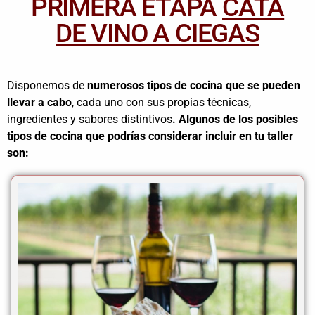
PRIMERA ETAPA
CATA
DE VINO A CIEGAS
Disponemos de
numerosos tipos de cocina que se pueden
llevar a cabo
, cada uno con sus propias técnicas,
ingredientes y sabores distintivos
. Algunos de los posibles
tipos de cocina que podrías considerar incluir en tu taller
son: