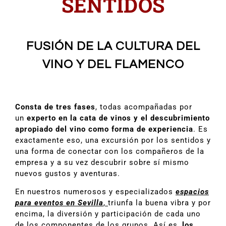
SENTIDOS
FUSIÓN DE LA CULTURA DEL
VINO Y DEL FLAMENCO
Consta de tres fases
, todas acompañadas por
un
experto en la cata de vinos y el descubrimiento
apropiado del vino como forma de experiencia
. Es
exactamente eso, una excursión por los sentidos y
una forma de conectar con los compañeros de la
empresa y a su vez descubrir sobre sí mismo
nuevos gustos y aventuras.
En nuestros numerosos y especializados
espacios
para eventos en Sevilla
,
triunfa la buena vibra y por
encima, la diversión y participación de cada uno
de los componentes de los grupos. Así es,
los