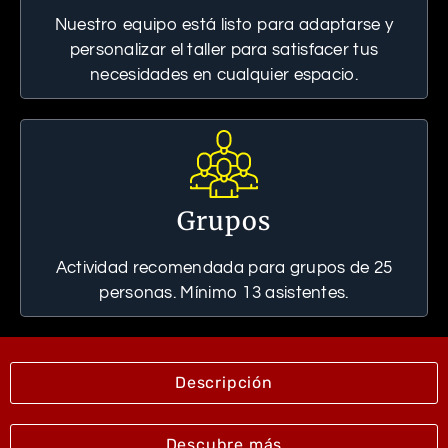
Nuestro equipo está listo para adaptarse y
personalizar el taller para satisfacer tus
necesidades en cualquier espacio.
Grupos
Actividad recomendada para grupos de 25
personas. Mínimo 13 asistentes.
Descripción
Descubre más