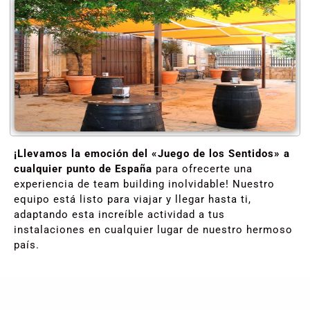
¡Llevamos la emoción del «Juego de los Sentidos» a
cualquier punto de España
para ofrecerte una
experiencia de team building inolvidable! Nuestro
equipo está listo para viajar y llegar hasta ti,
adaptando esta increíble actividad a tus
instalaciones en cualquier lugar de nuestro hermoso
país.