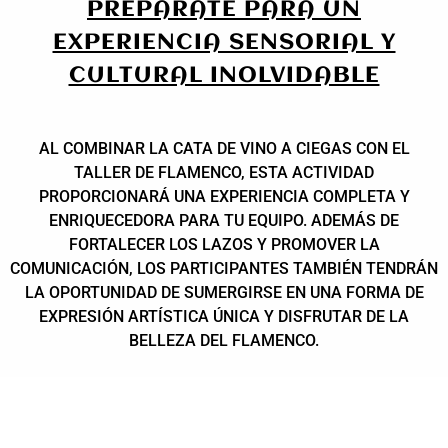
PREPÁRATE PARA UN
EXPERIENCIA SENSORIAL Y
CULTURAL INOLVIDABLE
AL COMBINAR LA CATA DE VINO A CIEGAS CON EL
TALLER DE FLAMENCO, ESTA ACTIVIDAD
PROPORCIONARÁ UNA EXPERIENCIA COMPLETA Y
ENRIQUECEDORA PARA TU EQUIPO. ADEMÁS DE
FORTALECER LOS LAZOS Y PROMOVER LA
COMUNICACIÓN, LOS PARTICIPANTES TAMBIÉN TENDRÁN
LA OPORTUNIDAD DE SUMERGIRSE EN UNA FORMA DE
EXPRESIÓN ARTÍSTICA ÚNICA Y DISFRUTAR DE LA
BELLEZA DEL FLAMENCO.