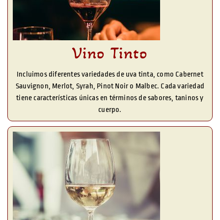
Vino Tinto
Incluimos diferentes variedades de uva tinta, como Cabernet
Sauvignon, Merlot, Syrah, Pinot Noir o Malbec. Cada variedad
tiene características únicas en términos de sabores, taninos y
cuerpo.