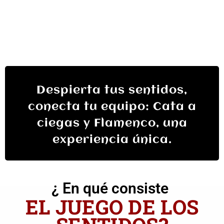
Despierta tus sentidos,
conecta tu equipo: Cata a
ciegas y Flamenco, una
experiencia única.
¿ En qué consiste
EL JUEGO DE LOS