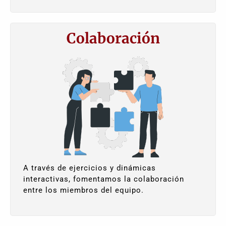
Colaboración
A través de ejercicios y dinámicas
interactivas, fomentamos la colaboración
entre los miembros del equipo.