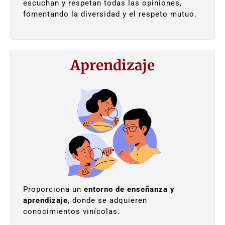
escuchan y respetan todas las opiniones,
fomentando la diversidad y el respeto mutuo.
Aprendizaje
Proporciona un
entorno de enseñanza y
aprendizaje
, donde se adquieren
conocimientos vinícolas.