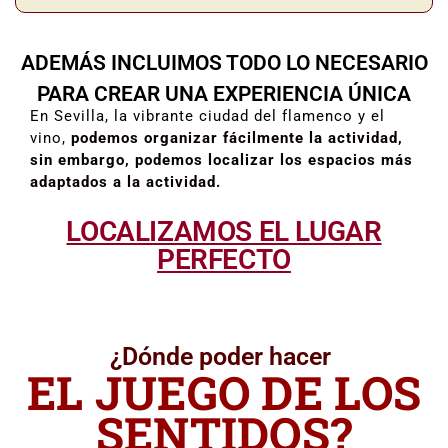
ADEMÁS INCLUIMOS TODO LO NECESARIO
PARA CREAR UNA EXPERIENCIA ÚNICA
En Sevilla, la vibrante ciudad del flamenco y el
vino,
podemos organizar fácilmente la actividad,
sin embargo, podemos localizar los espacios más
adaptados a la actividad.
LOCALIZAMOS EL LUGAR
PERFECTO
¿Dónde poder hacer
EL JUEGO DE LOS
SENTIDOS?