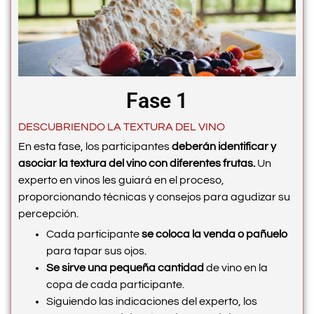
Fase 1
DESCUBRIENDO LA TEXTURA DEL VINO
En esta fase, los participantes
deberán identificar y
asociar la textura del vino con diferentes frutas.
Un
experto en vinos les guiará en el proceso,
proporcionando técnicas y consejos para agudizar su
percepción.
Cada participante
se coloca la venda o pañuelo
para tapar sus ojos.
Se sirve una pequeña cantidad
de vino en la
copa de cada participante.
Siguiendo las indicaciones del experto, los