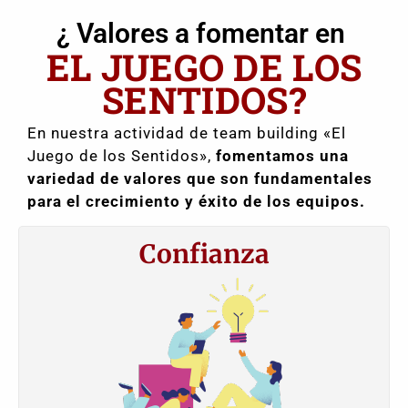
¿ Valores a fomentar en
EL JUEGO DE LOS
SENTIDOS?
En nuestra actividad de team building «El
Juego de los Sentidos»,
fomentamos una
variedad de valores que son fundamentales
para el crecimiento y éxito de los equipos.
Confianza