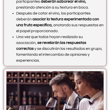
participantes
deberán saborear el vino,
prestando atención a su textura en boca.
Después de catar el vino, los participantes
deberán
asociar la textura experimentada con
una fruta específica,
anotando sus respuestas en
el papel proporcionado.
Una vez que todos hayan realizado su
asociación,
se revelarán las respuestas
correctas
y se discutirán los resultados en grupo,
fomentando el intercambio de opiniones y
experiencias.