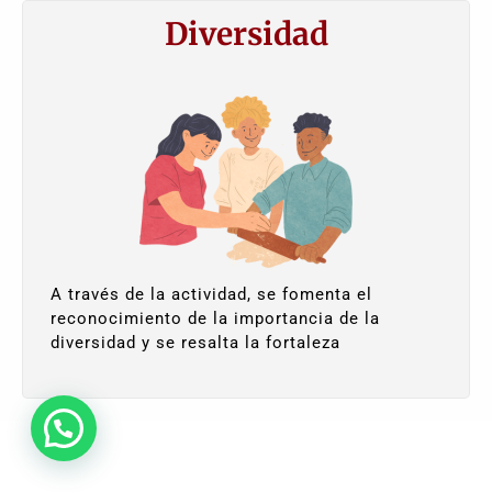
Diversidad
A través de la actividad, se fomenta el
reconocimiento de la importancia de la
diversidad y se resalta la fortaleza