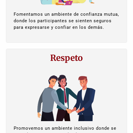
Fomentamos un ambiente de confianza mutua,
donde los participantes se sienten seguros
para expresarse y confiar en los demás.
Respeto
Promovemos un ambiente inclusivo donde se