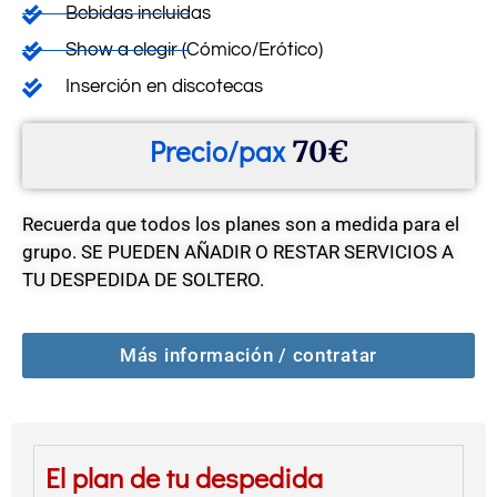
Bebidas incluidas
Show a elegir (Cómico/Erótico)
Inserción en discotecas
Precio/pax
70€
Recuerda que todos los planes son a medida para el
grupo. SE PUEDEN AÑADIR O RESTAR SERVICIOS A
TU DESPEDIDA DE SOLTERO.
Más información / contratar
El plan de tu despedida