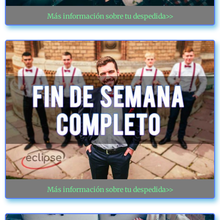
Más información sobre tu despedida>>
Más información sobre tu despedida>>