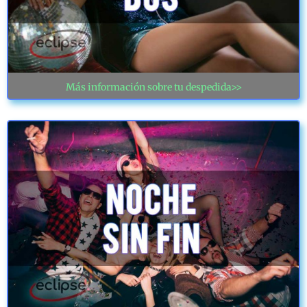
Más información sobre tu despedida>>