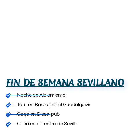
FIN DE SEMANA SEVILLANO
Noche de Alojamiento
Tour en Barco por el Guadalquivir
Copa en Disco-pub
Cena en el centro de Sevilla