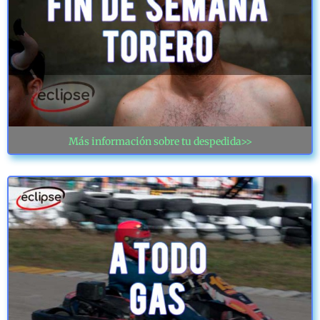
Más información sobre tu despedida>>