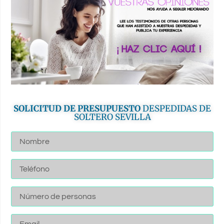
SOLICITUD DE PRESUPUESTO
DESPEDIDAS DE
SOLTERO SEVILLA