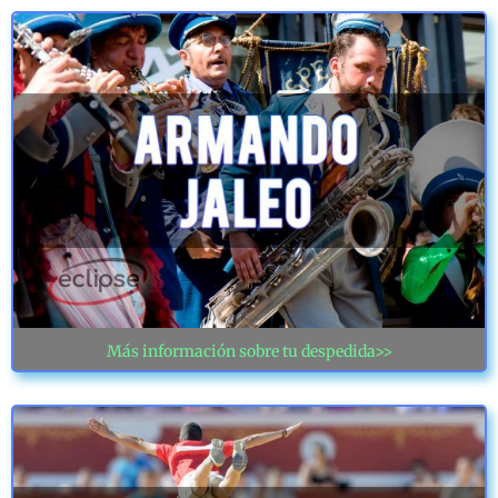
Más información sobre tu despedida>>