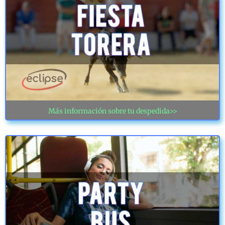
Más información sobre tu despedida>>