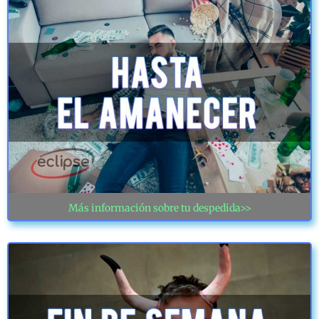
Más información sobre tu despedida>>