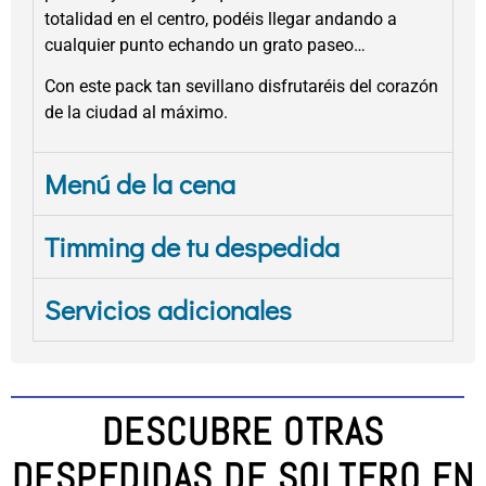
totalidad en el centro, podéis llegar andando a
cualquier punto echando un grato paseo…
Con este pack tan sevillano disfrutaréis del corazón
de la ciudad al máximo.
Menú de la cena
Timming de tu despedida
Servicios adicionales
DESCUBRE OTRAS
DESPEDIDAS DE SOLTERO EN