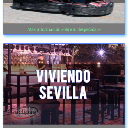
Más información sobre tu despedida>>