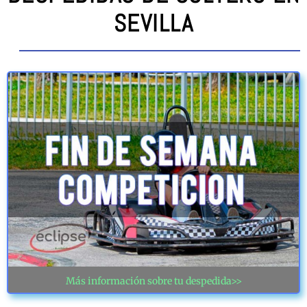
SEVILLA
Más información sobre tu despedida>>