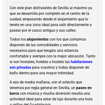
Con este plan disfrutaréis de Sevilla al máximo ya
que se desarrolla por completo en el centro de la
cuidad, empezando desde el alojamiento que lo
tenéis en una zona ideal para salir directamente a
pasear por el casco antiguo y sus calles.
Todos los
alojamientos
con los que contamos
disponen de las comodidades y servicios
necesarios para que tengáis una estancia
confortable y siempre con la mejor ubicación. Tanto
si son hostales, hoteles u hostels las
habitaciones
son privadas
para vosotros y todas disponen de
baño dentro para una mayor intimidad.
A eso de media mañana, con el solecito que
tenemos por regla general en Sevilla, un
paseo en
barco
con música y mucha diversión resulta una
actividad ideal para estar de lujo durante una hora
a orillas del Guadalquivir.