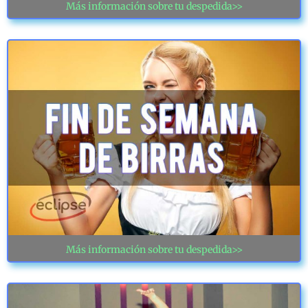
Más información sobre tu despedida>>
Más información sobre tu despedida>>