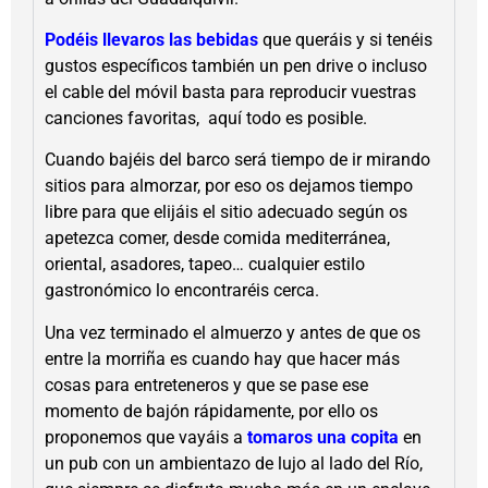
Podéis llevaros las bebidas
que queráis y si tenéis
gustos específicos también un pen drive o incluso
el cable del móvil basta para reproducir vuestras
canciones favoritas, aquí todo es posible.
Cuando bajéis del barco será tiempo de ir mirando
sitios para almorzar, por eso os dejamos tiempo
libre para que elijáis el sitio adecuado según os
apetezca comer, desde comida mediterránea,
oriental, asadores, tapeo… cualquier estilo
gastronómico lo encontraréis cerca.
Una vez terminado el almuerzo y antes de que os
entre la morriña es cuando hay que hacer más
cosas para entreteneros y que se pase ese
momento de bajón rápidamente, por ello os
proponemos que vayáis a
tomaros una copita
en
un pub con un ambientazo de lujo al lado del Río,