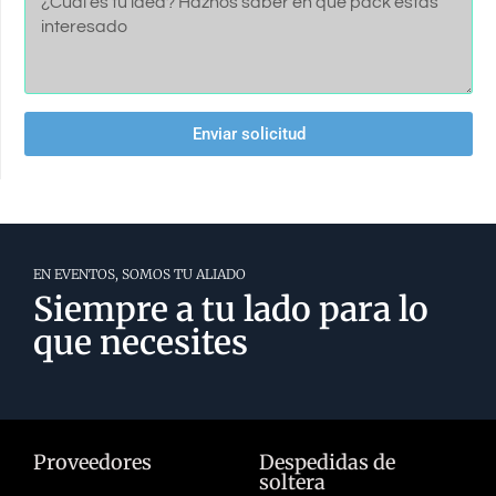
Enviar solicitud
EN EVENTOS, SOMOS TU ALIADO
Siempre a tu lado para lo
que necesites
Proveedores
Despedidas de
soltera