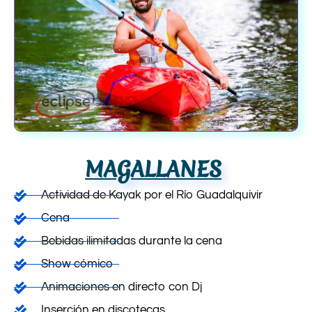
MAGALLANES
Actividad de Kayak por el Río Guadalquivir
Cena
Bebidas ilimitadas durante la cena
Show cómico
Animaciones en directo con Dj
Inserción en discotecas