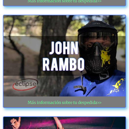
Más información sobre tu despedida>>
Más información sobre tu despedida>>