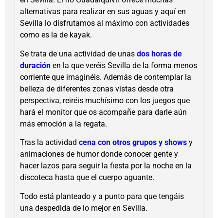
alternativas para realizar en sus aguas y aquí en
Sevilla lo disfrutamos al máximo con actividades
como es la de kayak.
Se trata de una actividad de unas
dos horas de
duración
en la que veréis Sevilla de la forma menos
corriente que imaginéis. Además de contemplar la
belleza de diferentes zonas vistas desde otra
perspectiva, reiréis muchísimo con los juegos que
hará el monitor que os acompañe para darle aún
más emoción a la regata.
Tras la actividad
cena con otros grupos y shows
y
animaciones de humor donde conocer gente y
hacer lazos para seguir la fiesta por la noche en la
discoteca hasta que el cuerpo aguante.
Todo está planteado y a punto para que tengáis
una despedida de lo mejor en Sevilla.