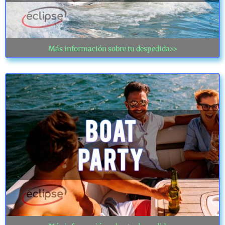
Más información sobre tu despedida>>