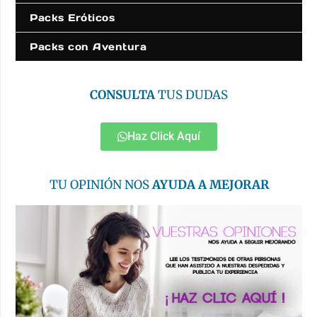
Packs Eróticos
Packs con Aventura
CONSULTA
TUS DUDAS
Haz Click Aquí
TU OPINIÓN NOS
AYUDA A MEJORAR