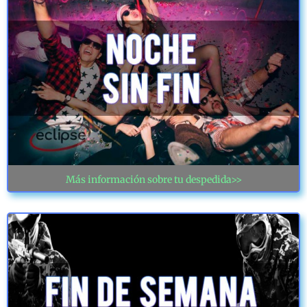
Más información sobre tu despedida>>