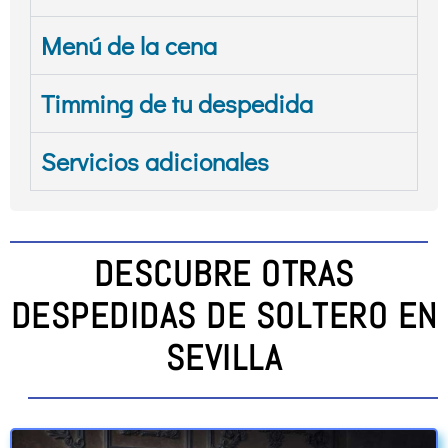
Menú de la cena
Timming de tu despedida
Servicios adicionales
DESCUBRE OTRAS
DESPEDIDAS DE SOLTERO EN
SEVILLA