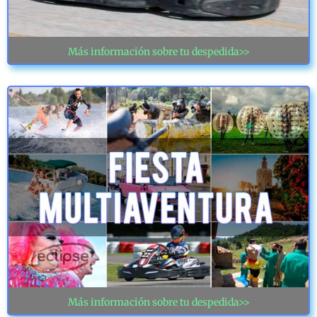
Más información sobre tu despedida>>
Más información sobre tu despedida>>