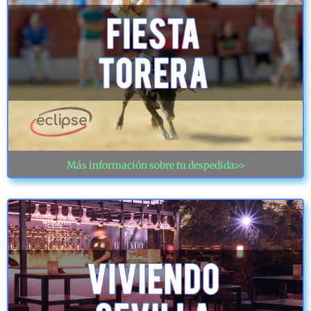
Más información sobre tu despedida>>