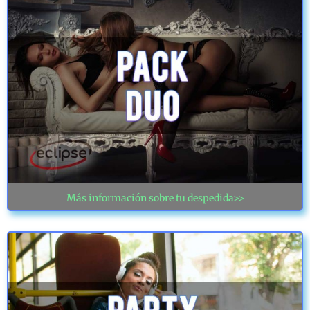
Más información sobre tu despedida>>