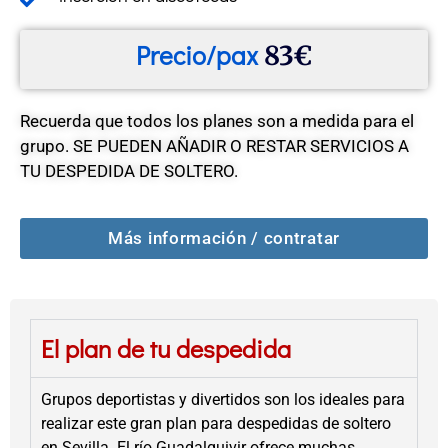
Precio/pax
83€
Recuerda que todos los planes son a medida para el
grupo. SE PUEDEN AÑADIR O RESTAR SERVICIOS A
TU DESPEDIDA DE SOLTERO.
Más información / contratar
El plan de tu despedida
Grupos deportistas y divertidos son los ideales para
realizar este gran plan para despedidas de soltero
en Sevilla. El río Guadalquivir ofrece muchas