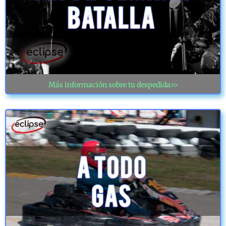
Más información sobre tu despedida>>