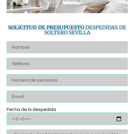
SOLICITUD DE PRESUPUESTO
DESPEDIDAS DE
SOLTERO SEVILLA
Fecha de la despedida