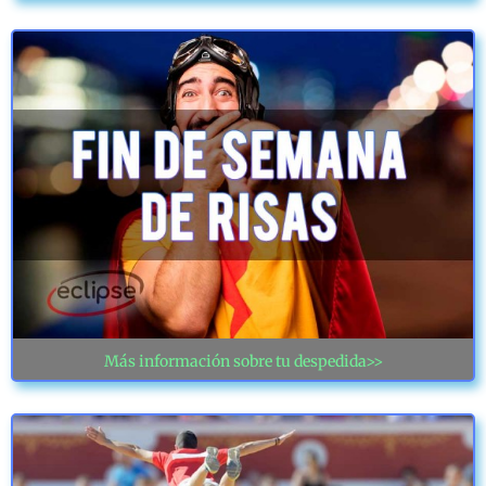
Más información sobre tu despedida>>