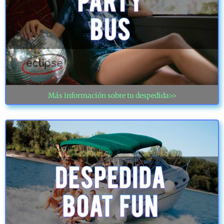
Más información sobre tu despedida>>