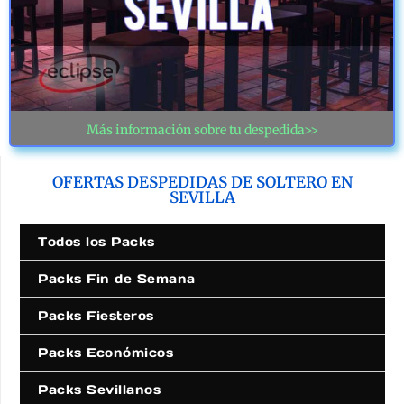
Más información sobre tu despedida>>
OFERTAS DESPEDIDAS DE SOLTERO EN
SEVILLA
Todos los Packs
Packs Fin de Semana
Packs Fiesteros
Packs Económicos
Packs Sevillanos