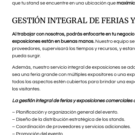
que tu stand se encuentre en una ubicación que
maximice 
GESTIÓN INTEGRAL DE FERIAS 
Al trabajar con nosotros, podrás enfocarte en tu negocio 
exposiciones están en buenas manos.
Nuestro equipo se 
proveedores, supervisará los tiempos y recursos, y esta
pueda surgir.
Además, nuestro servicio integral de exposiciones se ad
sea una feria grande con múltiples expositores o una 
todos los aspectos estén cubiertos para brindar una exp
los visitantes.
La gestión integral de ferias y exposiciones comerciales
– Planificación y organización general del evento.
– Diseño de la distribución estratégica de los stands.
– Coordinación de proveedores y servicios adicionales.
– Promoción del evento.