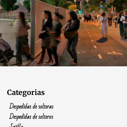
Categorias
Despedidas de solteras
Despedidas de solteros