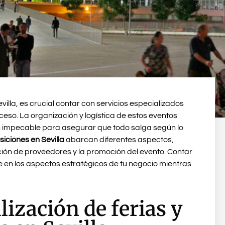
villa, es crucial contar con servicios especializados
eso. La organización y logística de estos eventos
ón impecable para asegurar que todo salga según lo
siciones en Sevilla
abarcan diferentes aspectos,
ción de proveedores y la promoción del evento. Contar
e en los aspectos estratégicos de tu negocio mientras
lización de ferias y