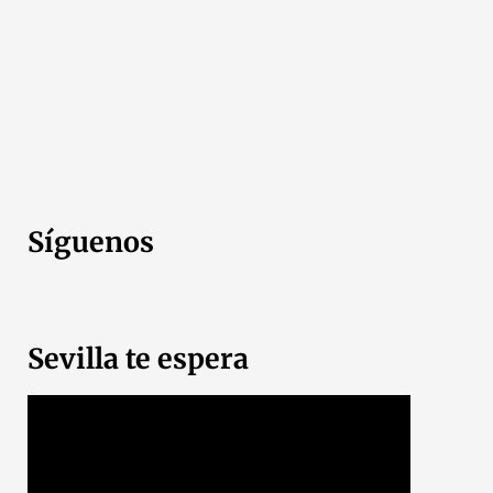
Síguenos
Sevilla te espera