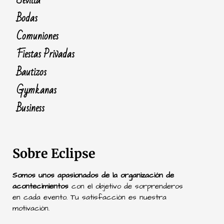
Sevilla
Bodas
Comuniones
Fiestas Privadas
Bautizos
Gymkanas
Business
Sobre Eclipse
Somos unos apasionados de la organización de
acontecimientos
con el objetivo de sorprenderos
en cada evento. Tu satisfacción es nuestra
motivación.