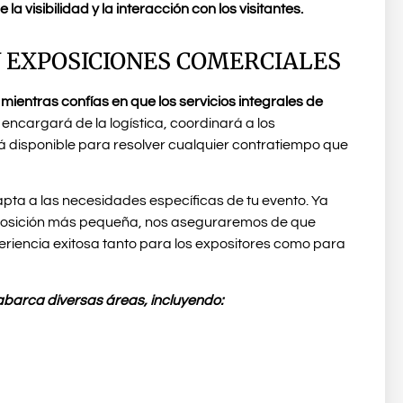
la visibilidad y la interacción con los visitantes.
Y EXPOSICIONES COMERCIALES
mientras confías en que los servicios integrales de
encargará de la logística, coordinará a los
rá disponible para resolver cualquier contratiempo que
apta a las necesidades específicas de tu evento. Ya
exposición más pequeña, nos aseguraremos de que
eriencia exitosa tanto para los expositores como para
 abarca diversas áreas, incluyendo: