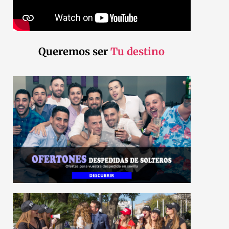
Queremos ser
Tu destino