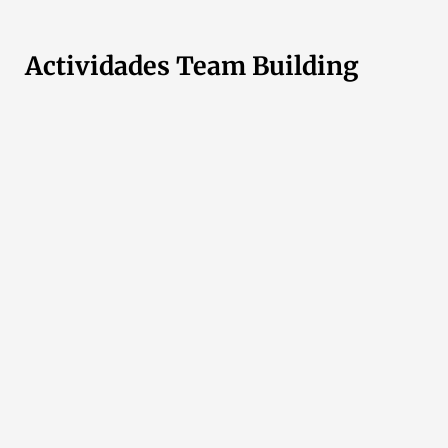
Actividades Team Building