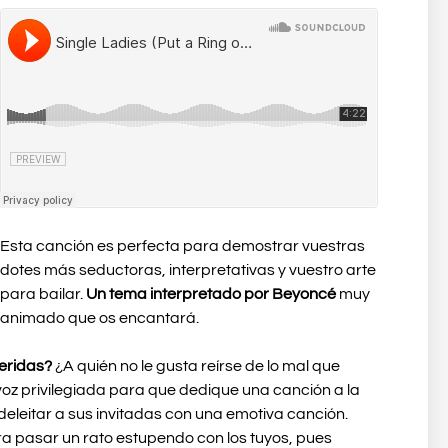
Esta canción es perfecta para demostrar vuestras
dotes más seductoras, interpretativas y vuestro arte
para bailar.
Un tema interpretado por Beyoncé
muy
animado que os encantará.
feridas?
¿A quién no le gusta reírse de lo mal que
oz privilegiada para que dedique una canción a la
eleitar a sus invitadas con una emotiva canción.
a pasar un rato estupendo con los tuyos, pues