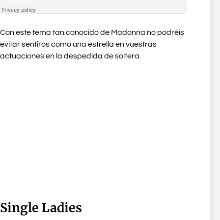
Con este tema tan conocido de Madonna no podréis
evitar sentiros como una estrella en vuestras
actuaciones en la despedida de soltera.
Single Ladies