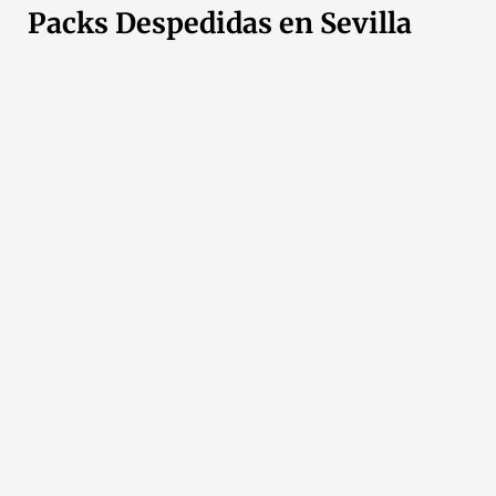
Packs Despedidas en Sevilla