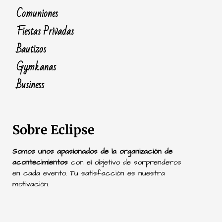
Comuniones
Fiestas Privadas
Bautizos
Gymkanas
Business
Sobre Eclipse
Somos unos apasionados de la organización de
acontecimientos
con el objetivo de sorprenderos
en cada evento. Tu satisfacción es nuestra
motivación.