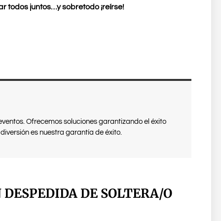
r todos juntos…y sobretodo ¡reírse!
eventos. Ofrecemos soluciones garantizando el éxito
diversión es nuestra garantía de éxito.
 DESPEDIDA DE SOLTERA/O