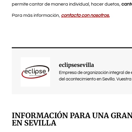
permite cantar de manera individual, hacer duetos,
canta
Para más información,
contacta con nosotros.
eclipsesevilla
Empresa de organización integral de 
del acontecimiento en Sevilla. Vuestra 
INFORMACIÓN PARA UNA GRAN
EN SEVILLA