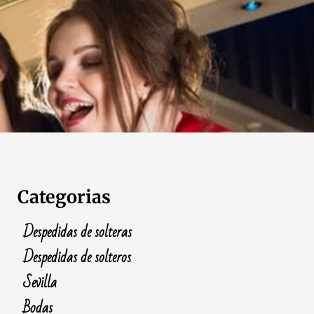
Categorias
Despedidas de solteras
Despedidas de solteros
Sevilla
Bodas