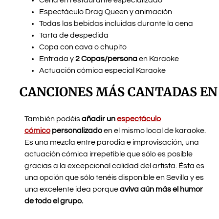
Espectáculo Drag Queen y animación
Todas las bebidas incluidas durante la cena
Tarta de despedida
Copa con cava o chupito
Entrada y
2 Copas/persona
en Karaoke
Actuación cómica especial Karaoke
CANCIONES MÁS CANTADAS EN
También podéis
añadir un
espectáculo
cómico
personalizado
en el mismo local de karaoke.
Es una mezcla entre parodia e improvisación, una
actuación cómica irrepetible que sólo es posible
gracias a la excepcional calidad del artista. Ésta es
una opción que sólo tenéis disponible en Sevilla y es
una excelente idea porque
aviva aún más el humor
de todo el grupo.