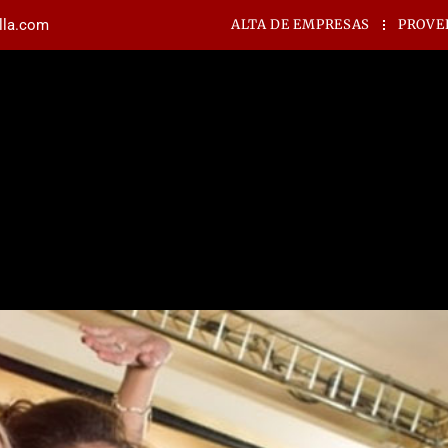
illa.com
ALTA DE EMPRESAS
PROVE