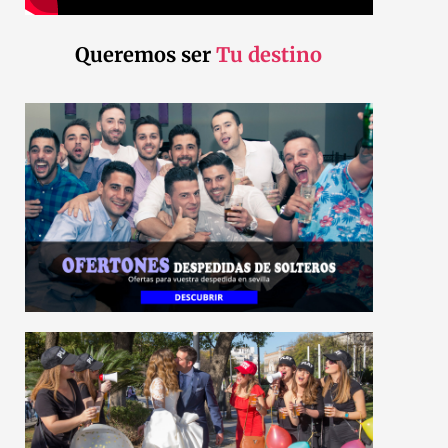
Queremos ser
Tu destino