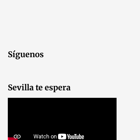
Síguenos
Sevilla te espera