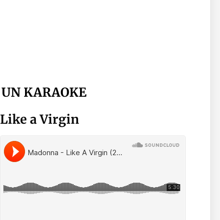
 UN KARAOKE
Like a Virgin