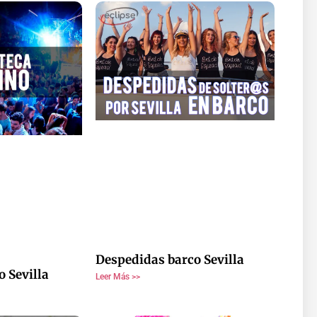
Despedidas barco Sevilla
o Sevilla
Leer Más >>