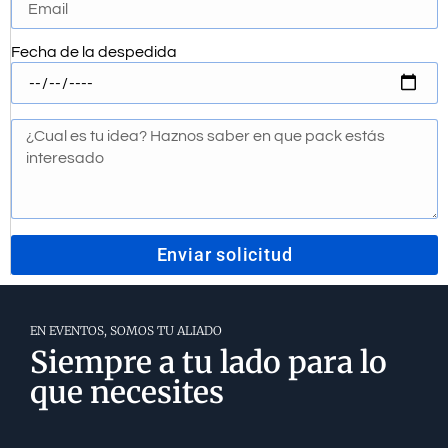
Fecha de la despedida
Enviar solicitud
EN EVENTOS, SOMOS TU ALIADO
Siempre a tu lado para lo
que necesites