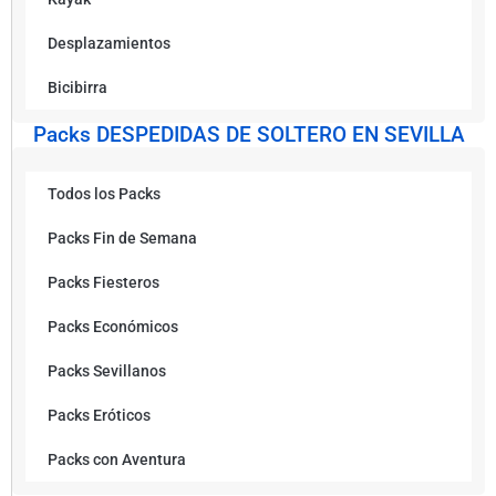
Desplazamientos
Bicibirra
Packs DESPEDIDAS DE SOLTERO EN SEVILLA
Todos los Packs
Packs Fin de Semana
Packs Fiesteros
Packs Económicos
Packs Sevillanos
Packs Eróticos
Packs con Aventura