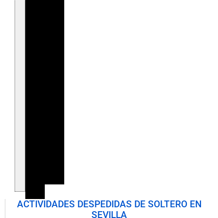
ACTIVIDADES DESPEDIDAS DE SOLTERO EN
SEVILLA