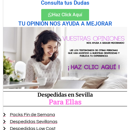
Consulta tus Dudas
Haz Click Aquí
TU OPINIÓN NOS AYUDA A MEJORAR
Despedidas en Sevilla
Para Ellas
Packs Fin de Semana
Despedidas Sevillanas
Despedidas Low Cost