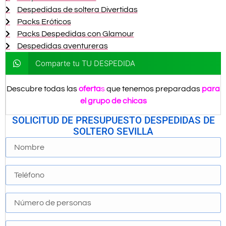
Despedidas de soltera Divertidas
Packs Eróticos
Packs Despedidas con Glamour
Despedidas aventureras
Comparte tu TU DESPEDIDA
Descubre todas las
oferta
s
que tenemos preparadas
para
el grupo de chicas
SOLICITUD DE PRESUPUESTO DESPEDIDAS DE
SOLTERO SEVILLA