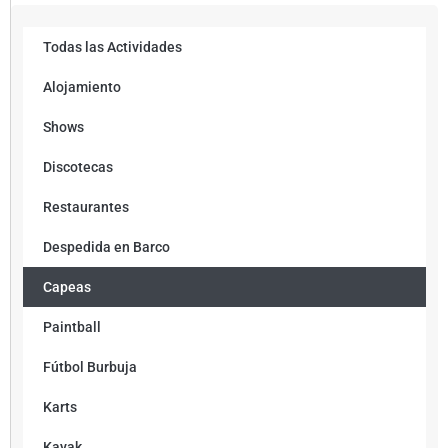
Todas las Actividades
Alojamiento
Shows
Discotecas
Restaurantes
Despedida en Barco
Capeas
Paintball
Fútbol Burbuja
Karts
Kayak